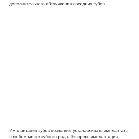
дополнительного обтачивания соседних зубов.
Имплантация зубов позволяет устанавливать имплантаты
в любом месте зубного ряда. Экспресс имплантация