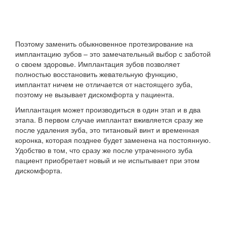
Поэтому заменить обыкновенное протезирование на
имплантацию зубов – это замечательный выбор с заботой
о своем здоровье. Имплантация зубов позволяет
полностью восстановить жевательную функцию,
имплантат ничем не отличается от настоящего зуба,
поэтому не вызывает дискомфорта у пациента.
Имплантация может производиться в один этап и в два
этапа. В первом случае имплантат вживляется сразу же
после удаления зуба, это титановый винт и временная
коронка, которая позднее будет заменена на постоянную.
Удобство в том, что сразу же после утраченного зуба
пациент приобретает новый и не испытывает при этом
дискомфорта.