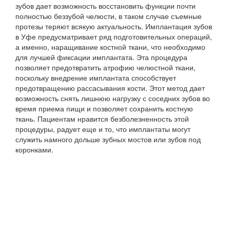
зубов дает возможность восстановить функции почти
полностью беззубой челюсти, в таком случае съемные
протезы теряют всякую актуальность. Имплантация зубов
в Уфе предусматривает ряд подготовительных операций,
а именно, наращивание костной ткани, что необходимо
для лучшей фиксации имплантата. Эта процедура
позволяет предотвратить атрофию челюстной ткани,
поскольку внедрение имплантата способствует
предотвращению рассасывания кости. Этот метод дает
возможность снять лишнюю нагрузку с соседних зубов во
время приема пищи и позволяет сохранить костную
ткань. Пациентам нравится безболезненность этой
процедуры, радует еще и то, что имплантаты могут
служить намного дольше зубных мостов или зубов под
коронками.