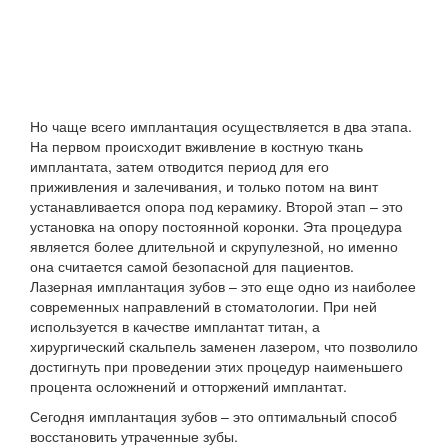
Но чаще всего имплантация осуществляется в два этапа.
На первом происходит вживление в костную ткань
имплантата, затем отводится период для его
приживления и залечивания, и только потом на винт
устанавливается опора под керамику. Второй этап – это
установка на опору постоянной коронки. Эта процедура
является более длительной и скрупулезной, но именно
она считается самой безопасной для пациентов.
Лазерная имплантация зубов – это еще одно из наиболее
современных направлений в стоматологии. При ней
используется в качестве имплантат титан, а
хирургический скальпель заменен лазером, что позволило
достигнуть при проведении этих процедур наименьшего
процента осложнений и отторжений имплантат.
Сегодня имплантация зубов – это оптимальный способ
восстановить утраченные зубы.